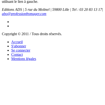
utilisant le lien à gauche.
Editions ADS | 5 rue du Molinel | 59800 Lille | Tel : 03 20 83 13 17|
abo@professionfromager.com
Copyright © 2011 / Tous droits réservés.
Accueil
S'abonner
Se connecter
Contact
Mentions légales