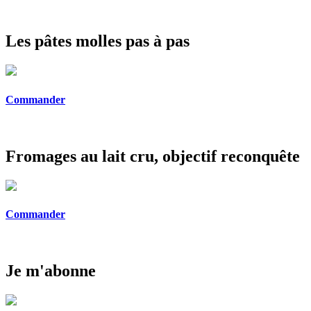
Les pâtes molles pas à pas
Commander
Fromages au lait cru, objectif reconquête
Commander
Je m'abonne