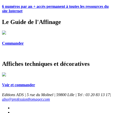
6 numéros par an + accès permanent à toutes les ressources du
site Internet
Le Guide de l'Affinage
Commander
Affiches techniques et décoratives
Voir et commander
Editions ADS | 5 rue du Molinel | 59800 Lille | Tel : 03 20 83 13 17|
abo@professionfromager.com