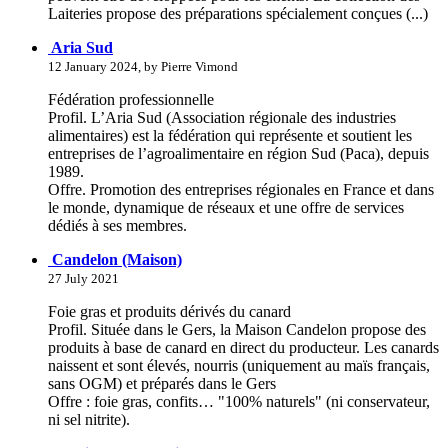
Laiteries propose des préparations spécialement conçues (...)
Aria Sud
12 January 2024, by Pierre Vimond
Fédération professionnelle
Profil. L’Aria Sud (Association régionale des industries
alimentaires) est la fédération qui représente et soutient les
entreprises de l’agroalimentaire en région Sud (Paca), depuis
1989.
Offre. Promotion des entreprises régionales en France et dans
le monde, dynamique de réseaux et une offre de services
dédiés à ses membres.
Candelon (Maison)
27 July 2021
Foie gras et produits dérivés du canard
Profil. Située dans le Gers, la Maison Candelon propose des
produits à base de canard en direct du producteur. Les canards
naissent et sont élevés, nourris (uniquement au maïs français,
sans OGM) et préparés dans le Gers
Offre : foie gras, confits… "100% naturels" (ni conservateur,
ni sel nitrite).