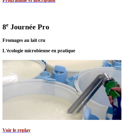
Programme et inscription
e
8
Journée Pro
Fromages au lait cru
L'écologie microbienne en pratique
Voir le replay