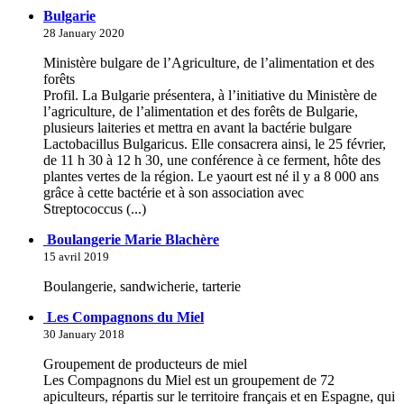
Bulgarie
28 January 2020
Ministère bulgare de l’Agriculture, de l’alimentation et des
forêts
Profil. La Bulgarie présentera, à l’initiative du Ministère de
l’agriculture, de l’alimentation et des forêts de Bulgarie,
plusieurs laiteries et mettra en avant la bactérie bulgare
Lactobacillus Bulgaricus. Elle consacrera ainsi, le 25 février,
de 11 h 30 à 12 h 30, une conférence à ce ferment, hôte des
plantes vertes de la région. Le yaourt est né il y a 8 000 ans
grâce à cette bactérie et à son association avec
Streptococcus (...)
Boulangerie Marie Blachère
15 avril 2019
Boulangerie, sandwicherie, tarterie
Les Compagnons du Miel
30 January 2018
Groupement de producteurs de miel
Les Compagnons du Miel est un groupement de 72
apiculteurs, répartis sur le territoire français et en Espagne, qui