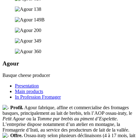
Agour
Basque cheese producer
Presentation
Main products
In Profession Fromager
Profil.
Agour fabrique, affine et commercialise des fromages
basques, principalement au lait de brebis, tels l’AOP ossau-iraty, le
Petit Agour
ou la
Tomme pur brebis au piment d’Espelette
.
L’entreprise dispose notamment d’un atelier en montagne, la
Fromagerie d’Irati, au service des producteurs de lait de la vallée.
Offre.
Ossau-iraty selon plusieurs déclinaisons (4 à 17 mois, lait