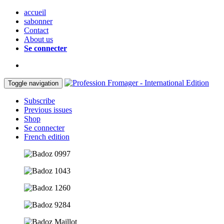
accueil
sabonner
Contact
About us
Se connecter
Toggle navigation
Subscribe
Previous issues
Shop
Se connecter
French edition