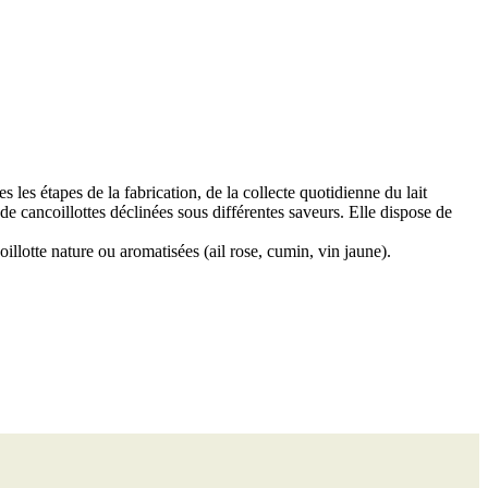
les étapes de la fabrication, de la collecte quotidienne du lait
 de cancoillottes déclinées sous différentes saveurs. Elle dispose de
oillotte nature ou aromatisées (ail rose, cumin, vin jaune).